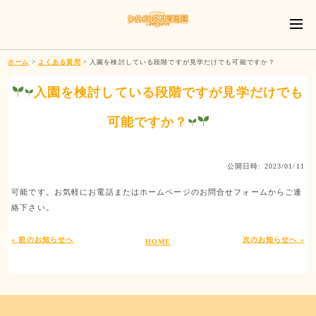
ホーム
>
よくある質問
>
入園を検討している段階ですが見学だけでも可能ですか？
入園を検討している段階ですが見学だけでも
可能ですか？
公開日時: 2023/01/11
可能です。お気軽にお電話またはホームページのお問合せフォームからご連
絡下さい。
« 前のお知らせへ
次のお知らせへ »
HOME