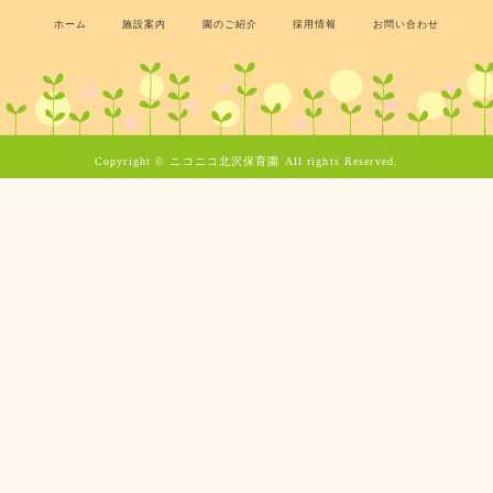
ホーム
施設案内
園のご紹介
採用情報
お問い合わせ
Copyright © ニコニコ北沢保育園 All rights Reserved.