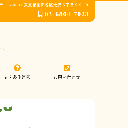
〒155-0031 東京都世田谷区北沢５丁目２２−８
03-6804-7023
よくある質問
お問い合わせ