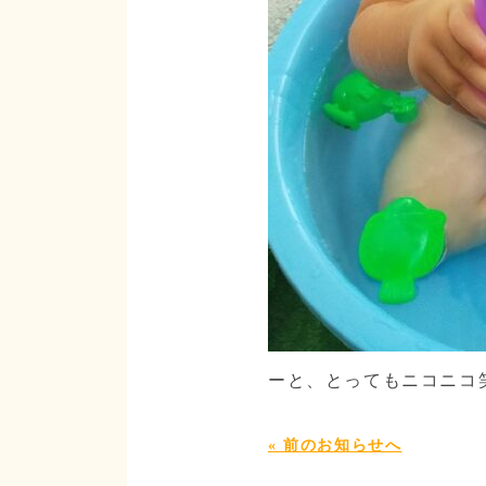
ーと、とってもニコニコ
« 前のお知らせへ