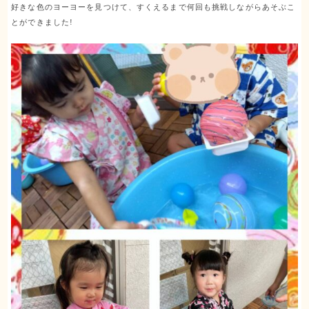
好きな色のヨーヨーを見つけて、すくえるまで何回も挑戦しながらあそぶこ
とができました!