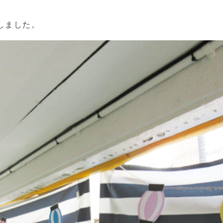
しました。