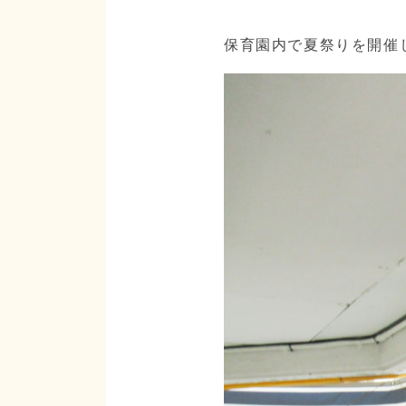
保育園内で夏祭りを開催