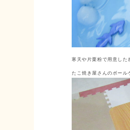
寒天や片栗粉で用意した
たこ焼き屋さんのボール