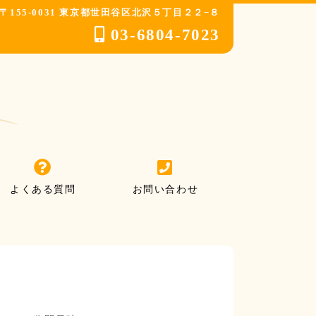
〒155-0031 東京都世田谷区北沢５丁目２２−８
03-6804-7023
よくある質問
お問い合わせ