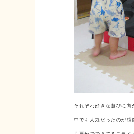
それぞれ好きな遊びに向
中でも人気だったのが感
片栗粉でできてるスライ