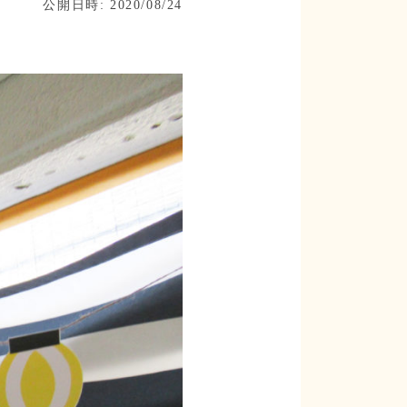
公開日時: 2020/08/24