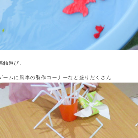
感触遊び、
ゲームに風車の製作コーナーなど盛りだくさん！